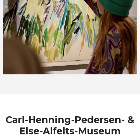
Carl-Henning-Pedersen- &
Else-Alfelts-Museum