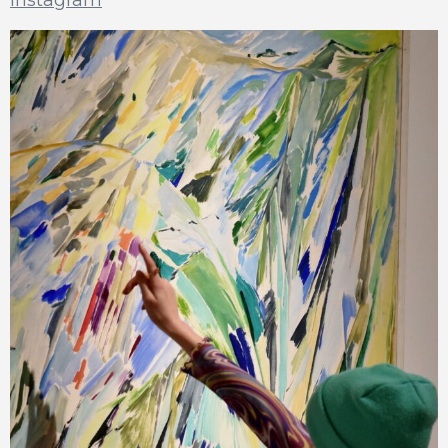
Instagram