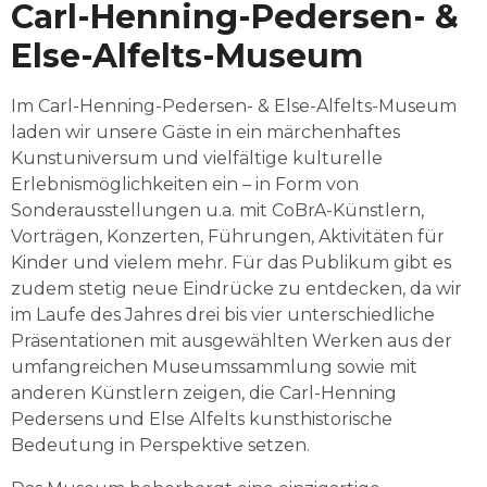
Carl-Henning-Pedersen- &
Else-Alfelts-Museum
Im Carl-Henning-Pedersen- & Else-Alfelts-Museum 
laden wir unsere Gäste in ein märchenhaftes 
Kunstuniversum und vielfältige kulturelle 
Erlebnismöglichkeiten ein – in Form von 
Sonderausstellungen u.a. mit CoBrA-Künstlern, 
Vorträgen, Konzerten, Führungen, Aktivitäten für 
Kinder und vielem mehr. Für das Publikum gibt es 
zudem stetig neue Eindrücke zu entdecken, da wir 
im Laufe des Jahres drei bis vier unterschiedliche 
Präsentationen mit ausgewählten Werken aus der 
umfangreichen Museumssammlung sowie mit 
anderen Künstlern zeigen, die Carl-Henning 
Pedersens und Else Alfelts kunsthistorische 
Bedeutung in Perspektive setzen.