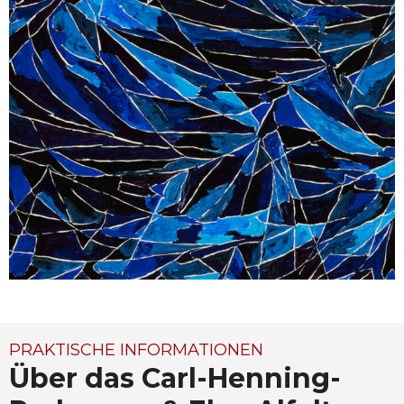
PRAKTISCHE INFORMATIONEN
Über das Carl-Henning-