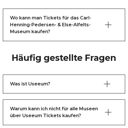
Wo kann man Tickets für das Carl-
Henning-Pedersen- & Else-Alfelts-
Museum kaufen?
Häufig gestellte Fragen
Was ist Useeum?
Warum kann ich nicht für alle Museen
über Useeum Tickets kaufen?