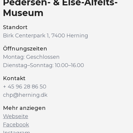
Pedersen- & Else-Alfelts-
Museum
Standort
Birk Centerpark 1, 7400 Herning
Öffnungszeiten
Montag: Geschlossen
Dienstag–Sonntag: 10.00–16.00
Kontakt
+ 45 96 28 86 50
chp@herning.dk
Mehr anziegen
Webseite
Facebook