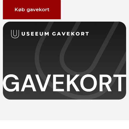
Køb gavekort