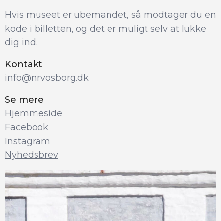
Hvis museet er ubemandet, så modtager du en 
kode i billetten, og det er muligt selv at lukke 
dig ind.
Kontakt
info@nrvosborg.dk
Se mere
Hjemmeside
Facebook
Instagram
Nyhedsbrev