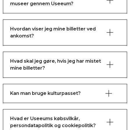
museer gennem Useeum?
Hvordan viser jeg mine billetter ved
ankomst?
Hvad skal jeg gøre, hvis jeg har mistet
mine billetter?
Kan man bruge kulturpasset?
Hvad er Useeums købsvilkår,
persondatapolitik og cookiepolitik?