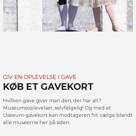
GIV EN OPLEVELSE I GAVE
KØB ET GAVEKORT
Hvilken gave giver man den, der har alt? 
Museumsoplevelser, selvfølgelig! Og med et 
Useeum-gavekort kan modtageren frit vælge blandt 
alle museerne her på siden.