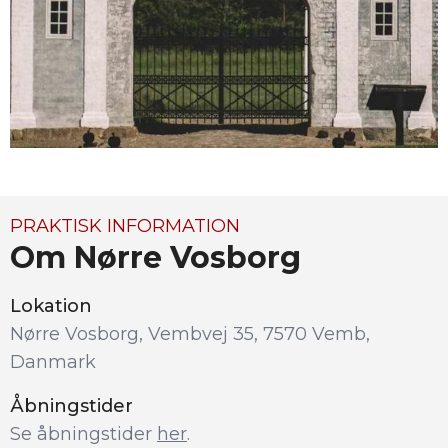
PRAKTISK INFORMATION
Om Nørre Vosborg
Lokation
Nørre Vosborg, Vembvej 35, 7570 Vemb,
Danmark
Åbningstider
Se åbningstider 
her
.