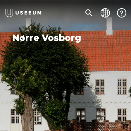
Nørre Vosborg