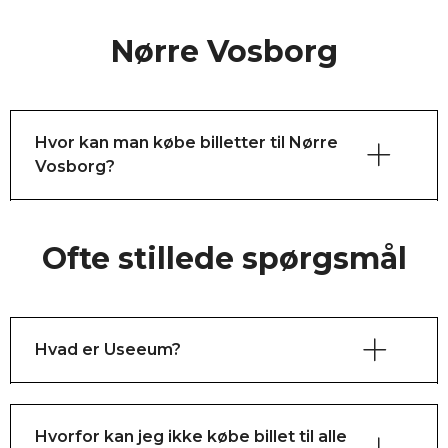
Nørre Vosborg
Hvor kan man købe billetter til Nørre
Vosborg?
Ofte stillede spørgsmål
Hvad er Useeum?
Hvorfor kan jeg ikke købe billet til alle