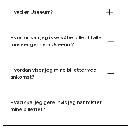
Hvad er Useeum?
Hvorfor kan jeg ikke købe billet til alle
museer gennem Useeum?
Hvordan viser jeg mine billetter ved
ankomst?
Hvad skal jeg gøre, hvis jeg har mistet
mine billetter?