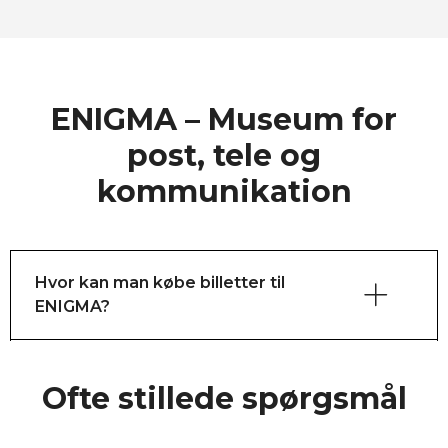
ENIGMA – Museum for
post, tele og
kommunikation
Hvor kan man købe billetter til
ENIGMA?
Ofte stillede spørgsmål