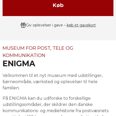
Køb
Giv oplevelser i gave –
køb et gavekort
MUSEUM FOR POST, TELE OG
KOMMUNIKATION
ENIGMA
Velkommen til et nyt museum med udstillinger, 
børneområde, værksted og oplevelser til hele 
familien.
På ENIGMA kan du udforske to forskellige 
udstillingsområder, der skildrer den danske 
kommunikations- og mediehistorie fra postvæsnets 