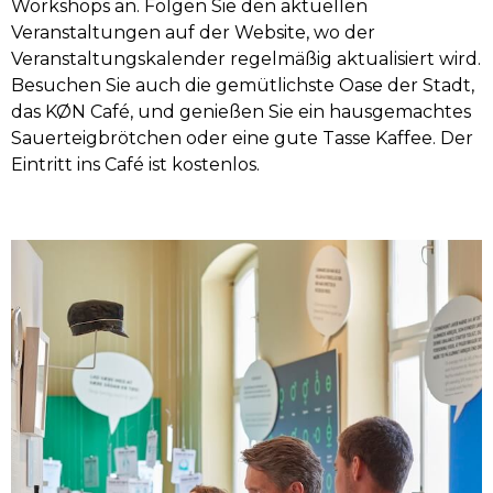
Workshops an. Folgen Sie den aktuellen 
Veranstaltungen auf der Website, wo der 
Veranstaltungskalender regelmäßig aktualisiert wird. 
Besuchen Sie auch die gemütlichste Oase der Stadt, 
das KØN Café, und genießen Sie ein hausgemachtes 
Sauerteigbrötchen oder eine gute Tasse Kaffee. Der 
Eintritt ins Café ist kostenlos.