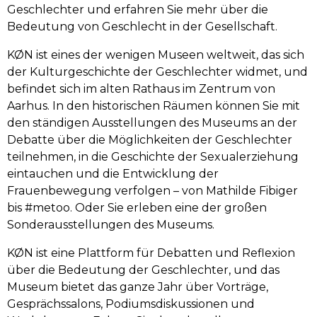
Geschlechter und erfahren Sie mehr über die 
Bedeutung von Geschlecht in der Gesellschaft.
KØN ist eines der wenigen Museen weltweit, das sich 
der Kulturgeschichte der Geschlechter widmet, und 
befindet sich im alten Rathaus im Zentrum von 
Aarhus. In den historischen Räumen können Sie mit 
den ständigen Ausstellungen des Museums an der 
Debatte über die Möglichkeiten der Geschlechter 
teilnehmen, in die Geschichte der Sexualerziehung 
eintauchen und die Entwicklung der 
Frauenbewegung verfolgen – von Mathilde Fibiger 
bis #metoo. Oder Sie erleben eine der großen 
Sonderausstellungen des Museums.
KØN ist eine Plattform für Debatten und Reflexion 
über die Bedeutung der Geschlechter, und das 
Museum bietet das ganze Jahr über Vorträge, 
Gesprächssalons, Podiumsdiskussionen und 