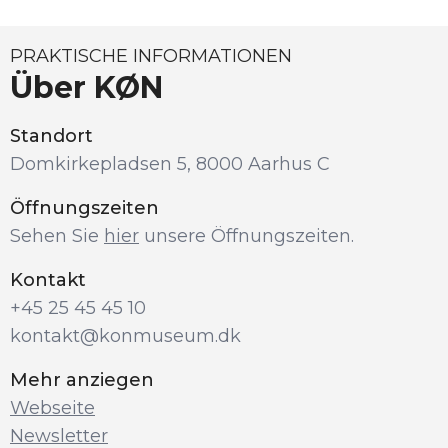
PRAKTISCHE INFORMATIONEN
Über KØN
Standort
Domkirkepladsen 5, 8000 Aarhus C
Öffnungszeiten
Sehen Sie 
hier
 unsere Öffnungszeiten.
Kontakt
+45 25 45 45 10
kontakt@konmuseum.dk
Mehr anziegen
Webseite
Newsletter