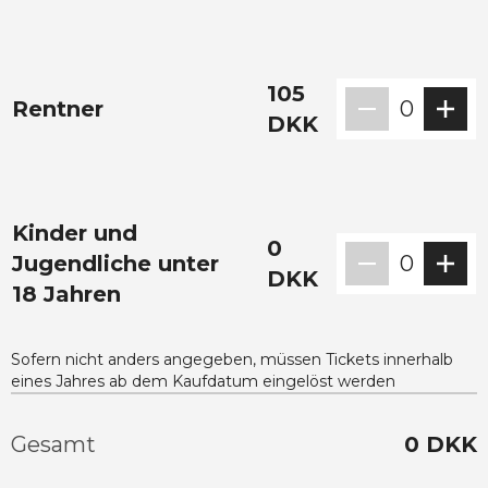
105
Rentner
0
DKK
Kinder und
0
Jugendliche unter
0
DKK
18 Jahren
Sofern nicht anders angegeben, müssen Tickets innerhalb
eines Jahres ab dem Kaufdatum eingelöst werden
Gesamt
0
DKK