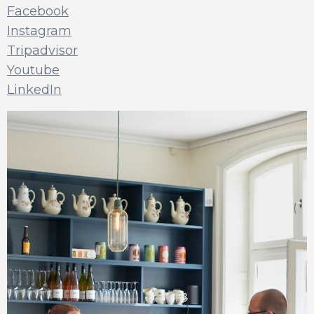
Facebook
Instagram
Tripadvisor
Youtube
LinkedIn