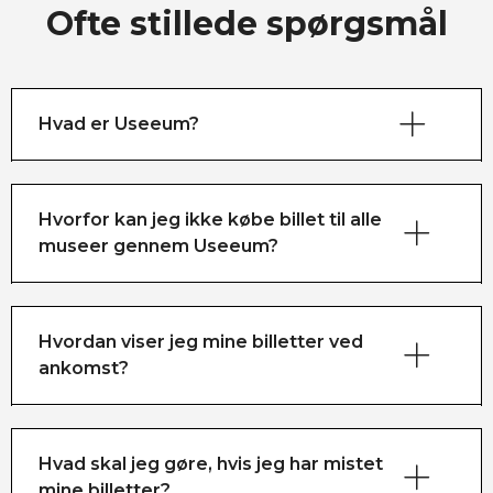
Ofte stillede spørgsmål
Hvad er Useeum?
Hvorfor kan jeg ikke købe billet til alle
museer gennem Useeum?
Hvordan viser jeg mine billetter ved
ankomst?
Hvad skal jeg gøre, hvis jeg har mistet
mine billetter?