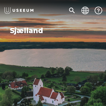
Sjælland