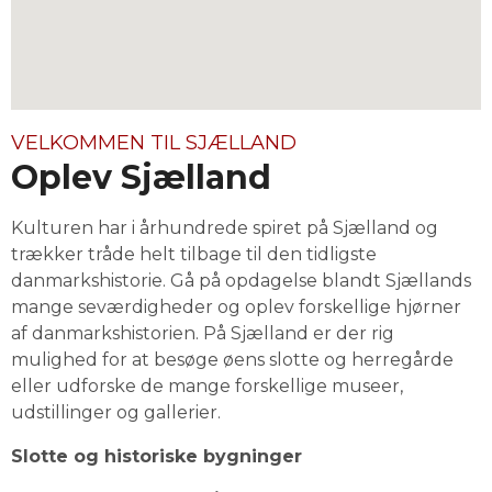
VELKOMMEN TIL SJÆLLAND
Oplev Sjælland
Kulturen har i århundrede spiret på Sjælland og 
trækker tråde helt tilbage til den tidligste 
danmarkshistorie. 
Gå på opdagelse blandt Sjællands 
mange seværdigheder og oplev forskellige hjørner 
af danmarkshistorien. 
På Sjælland er der rig 
mulighed for at besøge øens slotte og herregårde 
eller udforske de mange forskellige museer, 
udstillinger og gallerier.
Slotte og historiske bygninger