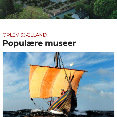
OPLEV SJÆLLAND
Populære museer