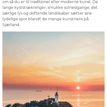
om så du er til traditionel eller moderne kunst. De 
lange kyststrækninger, smukke solnedgange, det 
særlige lys og skiftende landskaber sætter sine 
tydelige spor blandt de mange kunstnere på 
Sjælland.