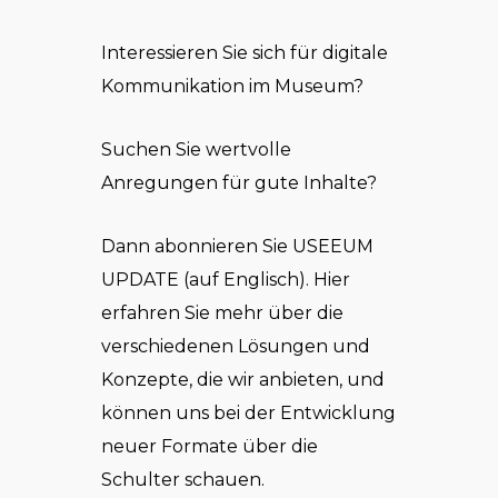
Interessieren Sie sich für digitale
Kommunikation im Museum?
Suchen Sie wertvolle
Anregungen für gute Inhalte?
Dann abonnieren Sie USEEUM
UPDATE (auf Englisch). Hier
erfahren Sie mehr über die
verschiedenen Lösungen und
Konzepte, die wir anbieten, und
können uns bei der Entwicklung
neuer Formate über die
Schulter schauen.