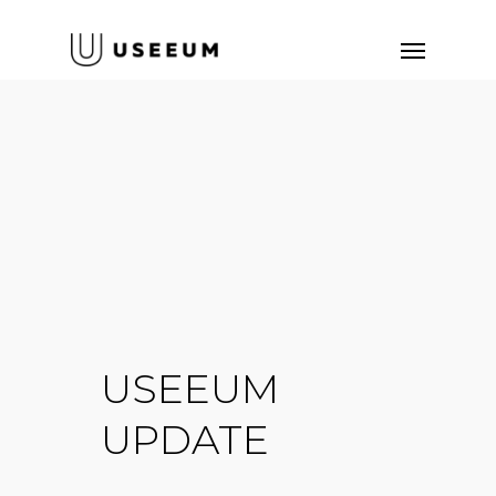
USEEUM
UPDATE