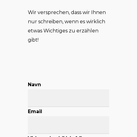
Wir versprechen, dass wir Ihnen
nur schreiben, wenn es wirklich
etwas Wichtiges zu erzählen
gibt!
Navn
Email